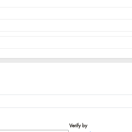
Verify by