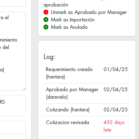
aprobación
Unmark as Aprobado por Manager
Mark as Importación
Mark as Anulado
Log:
Requerimiento creado
01/04/25
(hantara)
Aprobado por Manager
02/04/25
(darevalo)
RS
Cotizando (hantara)
02/04/25
Cotizacion revisada
492 days
late