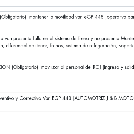
ventivo y Correctivo Van EGP 448 [AUTOMOTRIZ J & B MOTO