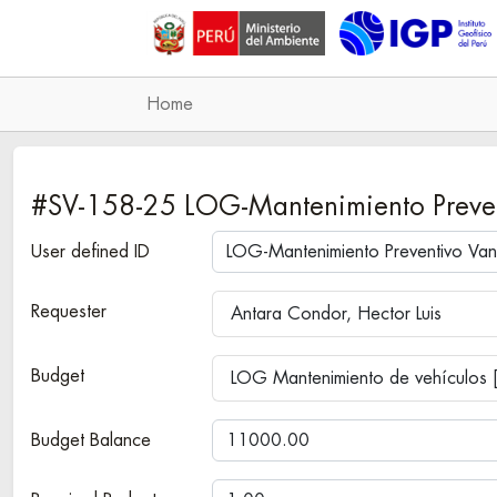
Home
#SV-158-25 LOG-Mantenimiento Preve
User defined ID
Requester
Antara Condor, Hector Luis
Budget
LOG Mantenimiento de vehículos 
Budget Balance