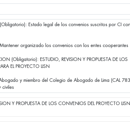
VISION Y PROPUESTA DE LOS CONVENIOS DEL PROYECTO LIS