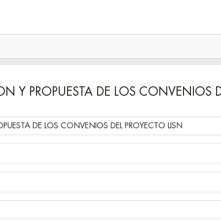
ISION Y PROPUESTA DE LOS CONVENIOS 