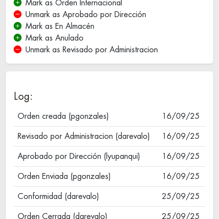
Mark as Orden Internacional
Unmark as Aprobado por Dirección
Mark as En Almacén
Mark as Anulado
Unmark as Revisado por Administracion
Log:
Orden creada (pgonzales)
16/09/25
Revisado por Administracion (darevalo)
16/09/25
Aprobado por Dirección (lyupanqui)
16/09/25
Orden Enviada (pgonzales)
16/09/25
Conformidad (darevalo)
25/09/25
Orden Cerrada (darevalo)
25/09/25