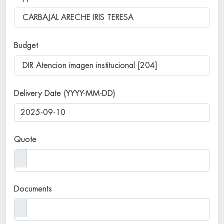
CARBAJAL ARECHE IRIS TERESA
Budget
DIR Atencion imagen institucional [204]
Delivery Date (YYYY-MM-DD)
Quote
Documents