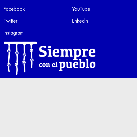
Facebook
YouTube
Twitter
Linkedin
Instagram