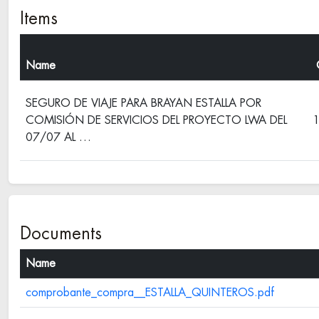
Items
Name
SEGURO DE VIAJE PARA BRAYAN ESTALLA POR
COMISIÓN DE SERVICIOS DEL PROYECTO LWA DEL
1
07/07 AL …
Documents
Name
comprobante_compra__ESTALLA_QUINTEROS.pdf