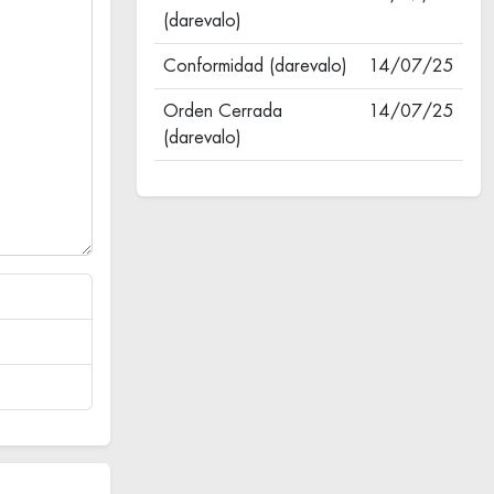
(darevalo)
Conformidad (darevalo)
14/07/25
Orden Cerrada
14/07/25
(darevalo)