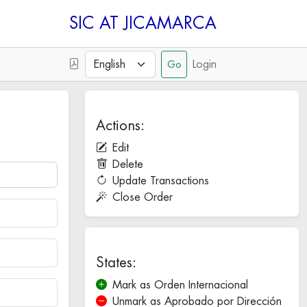
SIC
Login
Actions:
Edit
Delete
Update Transactions
Close Order
States:
Mark as Orden Internacional
Unmark as Aprobado por Dirección