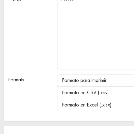
Formats
Formato para Imprimir
Formato en CSV (.csv)
Formato en Excel (.xlsx)