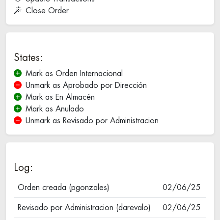
Close Order
States:
Mark as Orden Internacional
Unmark as Aprobado por Dirección
Mark as En Almacén
Mark as Anulado
Unmark as Revisado por Administracion
Log:
Orden creada (pgonzales)
02/06/25
Revisado por Administracion (darevalo)
02/06/25