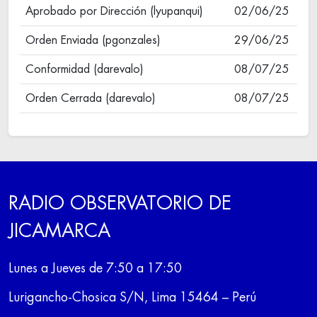
Aprobado por Dirección (lyupanqui)
02/06/25
Orden Enviada (pgonzales)
29/06/25
Conformidad (darevalo)
08/07/25
Orden Cerrada (darevalo)
08/07/25
RADIO OBSERVATORIO DE
JICAMARCA
Lunes a Jueves de 7:50 a 17:50
Lurigancho-Chosica S/N, Lima 15464 – Perú