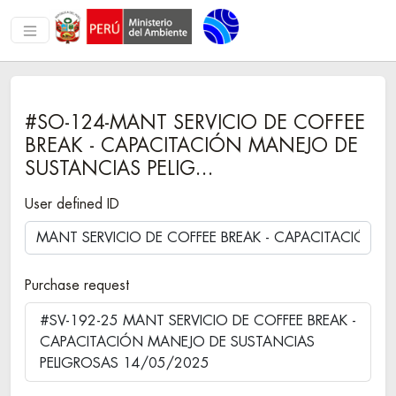
#SO-124-MANT SERVICIO DE COFFEE
BREAK - CAPACITACIÓN MANEJO DE
SUSTANCIAS PELIG…
User defined ID
Purchase request
#SV-192-25 MANT SERVICIO DE COFFEE BREAK -
CAPACITACIÓN MANEJO DE SUSTANCIAS
PELIGROSAS 14/05/2025