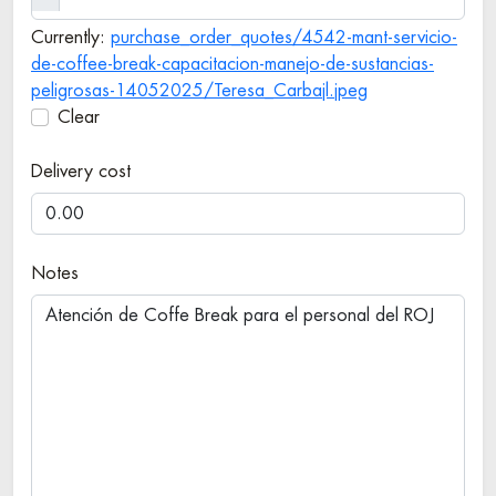
Currently:
purchase_order_quotes/4542-mant-servicio-
de-coffee-break-capacitacion-manejo-de-sustancias-
peligrosas-14052025/Teresa_Carbajl.jpeg
Clear
Delivery cost
Notes