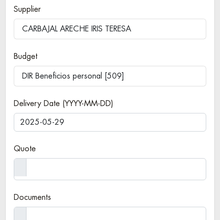
Supplier
CARBAJAL ARECHE IRIS TERESA
Budget
DIR Beneficios personal [509]
Delivery Date (YYYY-MM-DD)
Quote
Documents