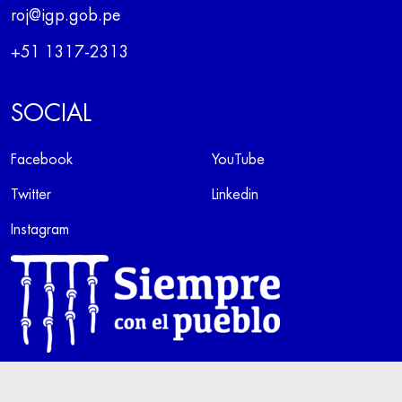
roj@igp.gob.pe
+51 1317-2313
SOCIAL
Facebook
YouTube
Twitter
Linkedin
Instagram