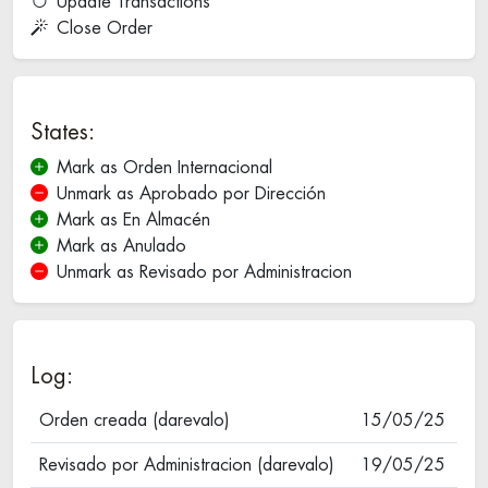
Update Transactions
Close Order
States:
Mark as Orden Internacional
Unmark as Aprobado por Dirección
Mark as En Almacén
Mark as Anulado
Unmark as Revisado por Administracion
Log:
Orden creada (darevalo)
15/05/25
Revisado por Administracion (darevalo)
19/05/25