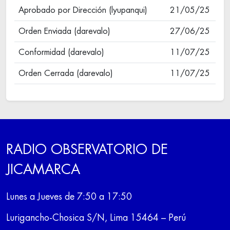
Aprobado por Dirección (lyupanqui)
21/05/25
Orden Enviada (darevalo)
27/06/25
Conformidad (darevalo)
11/07/25
Orden Cerrada (darevalo)
11/07/25
RADIO OBSERVATORIO DE
JICAMARCA
Lunes a Jueves de 7:50 a 17:50
Lurigancho-Chosica S/N, Lima 15464 – Perú