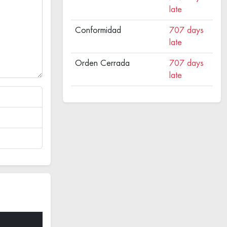
late
Conformidad
707 days
late
Orden Cerrada
707 days
late