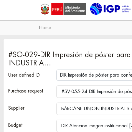
Home
#SO-029-DIR Impresión de póster pa
INDUSTRIA…
User defined ID
Purchase request
#SV-055-24 DIR Impresión de pós
Supplier
BARCANE UNION INDUSTRIAL S.
Budget
DIR Atencion imagen institucional 