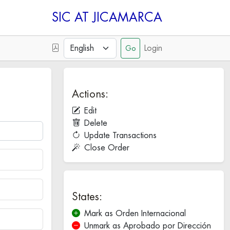
SIC
Login
Actions:
Edit
Delete
Update Transactions
Close Order
States:
Mark as Orden Internacional
Unmark as Aprobado por Dirección