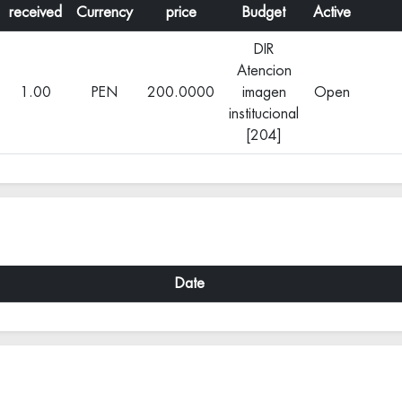
received
Currency
price
Budget
Active
DIR
Atencion
1.00
PEN
200.0000
imagen
Open
institucional
[204]
Date