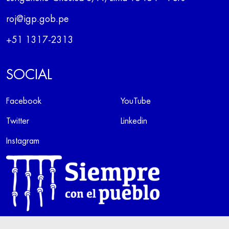
roj@igp.gob.pe
+51 1317-2313
SOCIAL
Facebook
YouTube
Twitter
Linkedin
Instagram