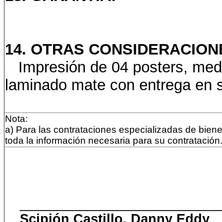
14. OTRAS CONSIDERACION
Impresión de 04 posters, medid
laminado mate con entrega en
Nota:
a) Para las contrataciones especializadas de biene
toda la información necesaria para su contratación
___________________________
Scipión Castillo, Danny Eddy