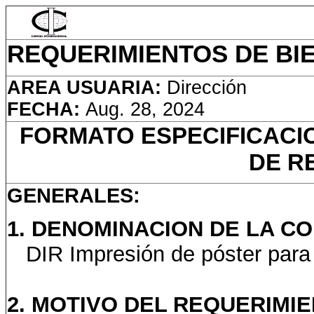
REQUERIMIENTOS DE BIE
AREA USUARIA:
Dirección
FECHA:
Aug. 28, 2024
FORMATO ESPECIFICACI
DE R
GENERALES:
1. DENOMINACION DE LA C
DIR Impresión de póster para
2. MOTIVO DEL REQUERIMIE