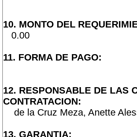
10. MONTO DEL REQUERIMIEN
0.00
11. FORMA DE PAGO:
12. RESPONSABLE DE LAS 
CONTRATACION:
de la Cruz Meza, Anette Ales
13. GARANTIA: