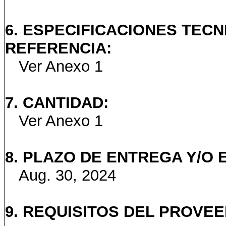
6. ESPECIFICACIONES TECN
REFERENCIA:
Ver Anexo 1
7. CANTIDAD:
Ver Anexo 1
8. PLAZO DE ENTREGA Y/O 
Aug. 30, 2024
9. REQUISITOS DEL PROVE