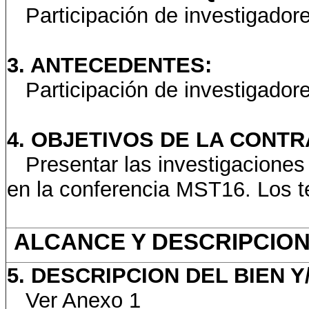
Participación de investigador
3. ANTECEDENTES:
Participación de investigador
4. OBJETIVOS DE LA CONTR
Presentar las investigaciones
en la conferencia MST16. Los 
ALCANCE Y DESCRIPCION
5. DESCRIPCION DEL BIEN Y
Ver Anexo 1