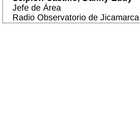
Jefe de Área
Radio Observatorio de Jicamarca