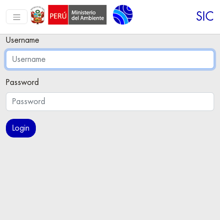
SIC
Username
Password
Login