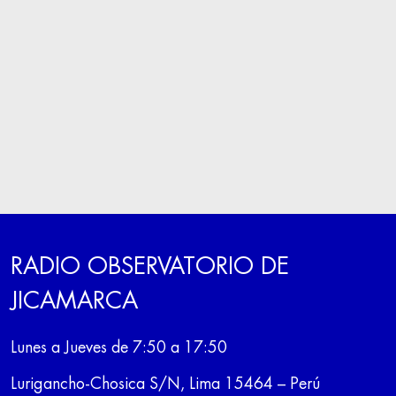
RADIO OBSERVATORIO DE
JICAMARCA
Lunes a Jueves de 7:50 a 17:50
Lurigancho-Chosica S/N, Lima 15464 – Perú