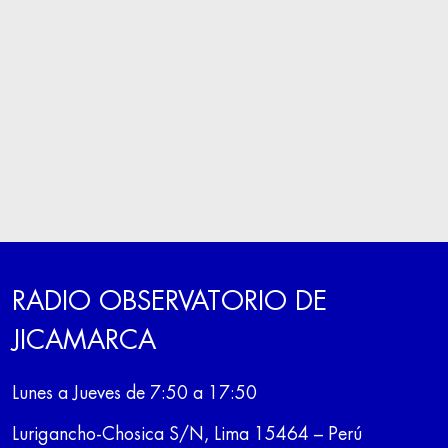
RADIO OBSERVATORIO DE
JICAMARCA
Lunes a Jueves de 7:50 a 17:50
Lurigancho-Chosica S/N, Lima 15464 – Perú