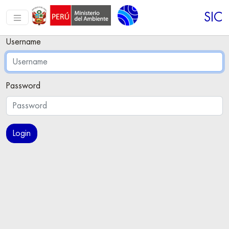
SIC
Username
Password
Login