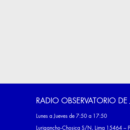
RADIO OBSERVATORIO DE
Lunes a Jueves de 7:50 a 17:50
Lurigancho-Chosica S/N, Lima 15464 – 