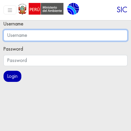
SIC
Username
Password
Login