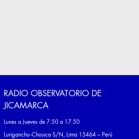
RADIO OBSERVATORIO DE
JICAMARCA
Lunes a Jueves de 7:50 a 17:50
Lurigancho-Chosica S/N, Lima 15464 – Perú