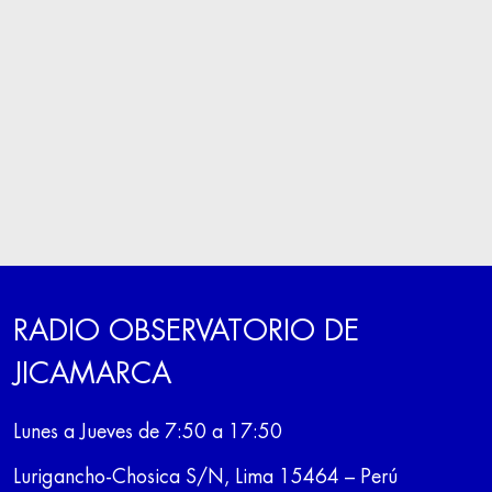
RADIO OBSERVATORIO DE
JICAMARCA
Lunes a Jueves de 7:50 a 17:50
Lurigancho-Chosica S/N, Lima 15464 – Perú