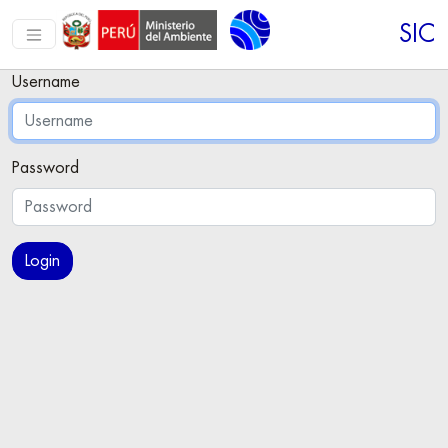
SIC
Username
Password
Login