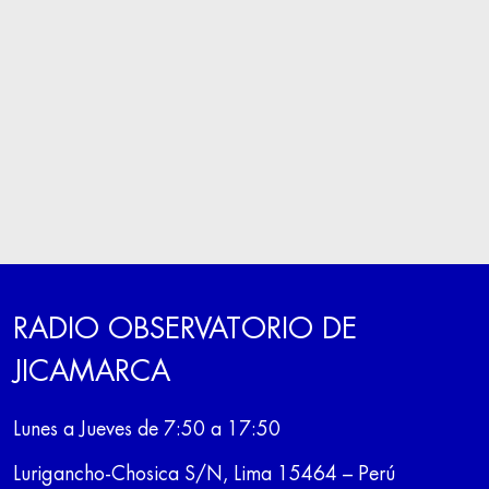
RADIO OBSERVATORIO DE
JICAMARCA
Lunes a Jueves de 7:50 a 17:50
Lurigancho-Chosica S/N, Lima 15464 – Perú