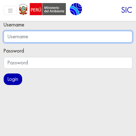
SIC
Username
Password
Login