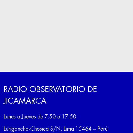
RADIO OBSERVATORIO DE
JICAMARCA
Lunes a Jueves de 7:50 a 17:50
Lurigancho-Chosica S/N, Lima 15464 – Perú