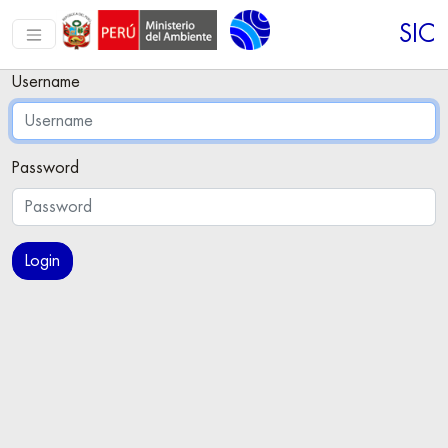
SIC
Username
Password
Login