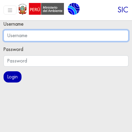
SIC
Username
Password
Login