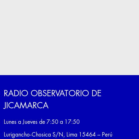
RADIO OBSERVATORIO DE
JICAMARCA
Lunes a Jueves de 7:50 a 17:50
Lurigancho-Chosica S/N, Lima 15464 – Perú