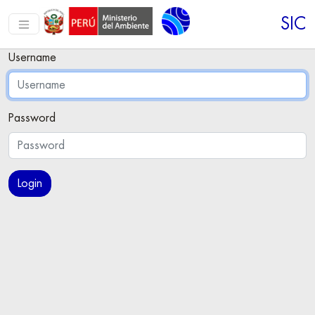
SIC
Username
Password
Login