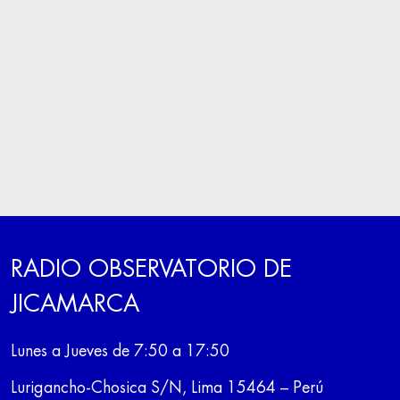
RADIO OBSERVATORIO DE
JICAMARCA
Lunes a Jueves de 7:50 a 17:50
Lurigancho-Chosica S/N, Lima 15464 – Perú