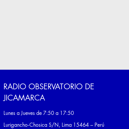
RADIO OBSERVATORIO DE
JICAMARCA
Lunes a Jueves de 7:50 a 17:50
Lurigancho-Chosica S/N, Lima 15464 – Perú