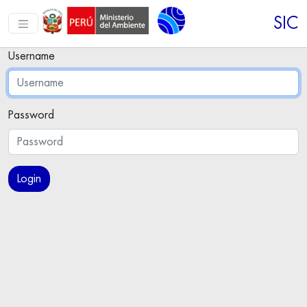
SIC
Username
Password
Login