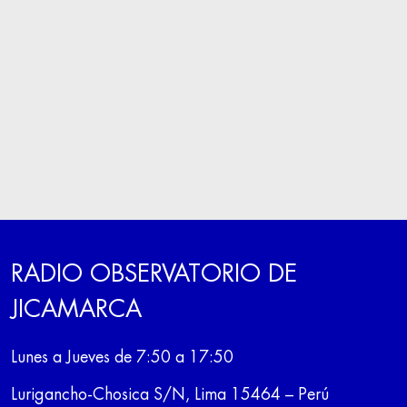
RADIO OBSERVATORIO DE
JICAMARCA
Lunes a Jueves de 7:50 a 17:50
Lurigancho-Chosica S/N, Lima 15464 – Perú