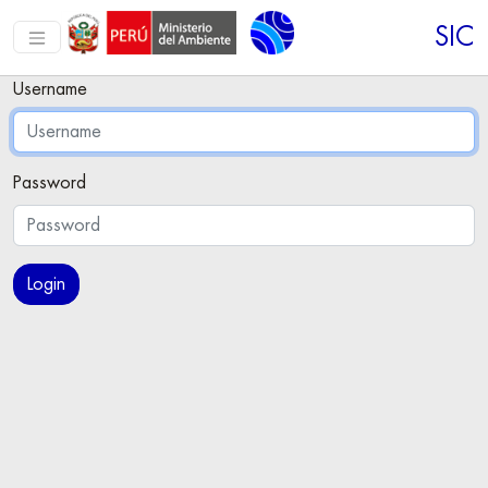
SIC
Username
Password
Login