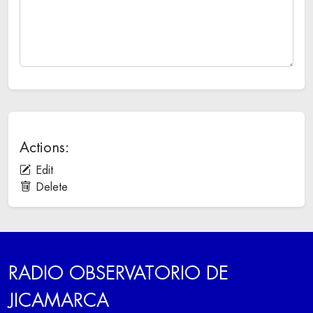
Actions:
Edit
Delete
RADIO OBSERVATORIO DE
JICAMARCA