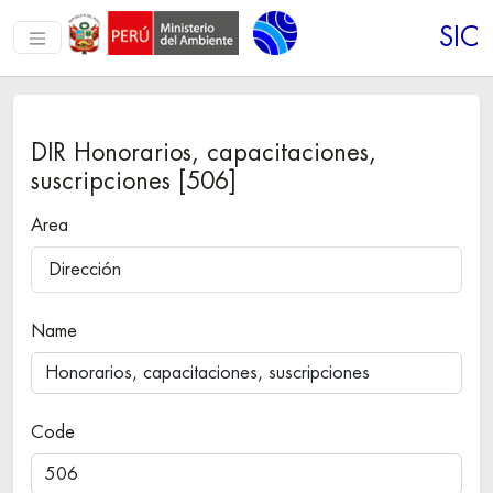
SIC
DIR Honorarios, capacitaciones,
suscripciones [506]
Area
Dirección
Name
Code