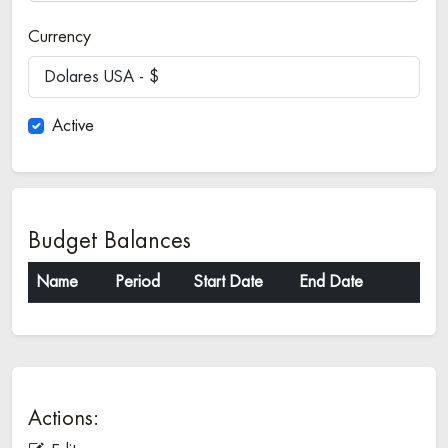
Currency
Dolares USA - $
Active
Budget Balances
Name
Period
Start Date
End Date
Actions: